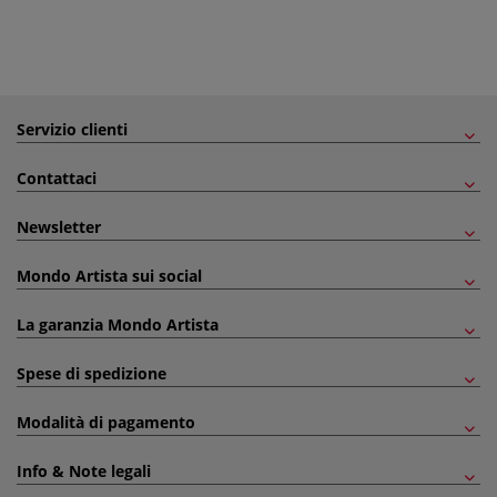
Servizio clienti
Contattaci
Newsletter
Mondo Artista sui social
La garanzia Mondo Artista
Spese di spedizione
Modalità di pagamento
Info & Note legali