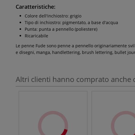
Caratteristiche:
Colore dell'inchiostro: grigio
Tipo di inchiostro: pigmentato, a base d'acqua
Punta: punta a pennello (poliestere)
Ricaricabile
Le penne Fude sono penne a pennello originariamente svilup
e disegni, manga, handlettering, brush lettering, bullet jo
Altri clienti hanno comprato anche 