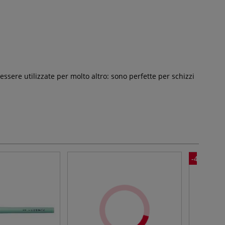
ere utilizzate per molto altro: sono perfette per schizzi
-40%