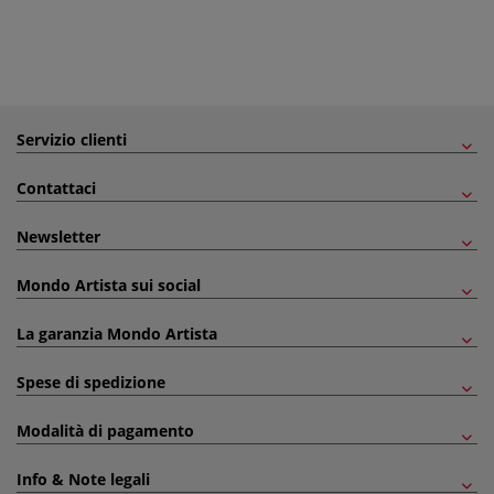
Servizio clienti
Contattaci
Newsletter
Mondo Artista sui social
La garanzia Mondo Artista
Spese di spedizione
Modalità di pagamento
Info & Note legali