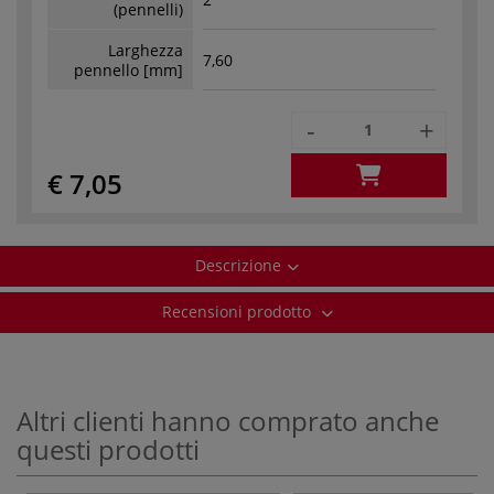
(pennelli)
Larghezza
7,60
pennello [mm]
-
+
€ 7,05
Descrizione
Recensioni prodotto
Altri clienti hanno comprato anche
questi prodotti