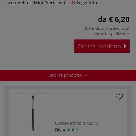
acquerello. Il Mini Precision è...
Leggi tutto
da
€ 6,20
IVA inclusa. Più eventuali
spese di spedizione
.
Ordina prodotto
Ordina prodotto
Codice articolo
46543
Disponibile