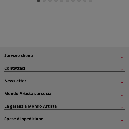
Servizio clienti
Contattaci
Newsletter
Mondo Artista sui social
La garanzia Mondo Artista
Spese di spedizione