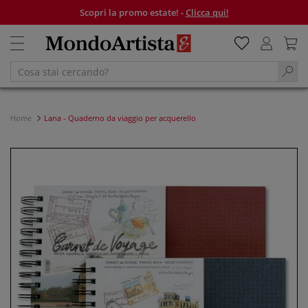
Scopri la promo estate! -
Clicca qui!
Home
Lana - Quaderno da viaggio per acquerello