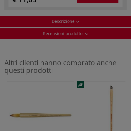
Descrizione
Recensioni prodotto
Altri clienti hanno comprato anche
questi prodotti