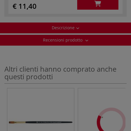
€ 11,40
Descrizione
Recensioni prodotto
Altri clienti hanno comprato anche
questi prodotti