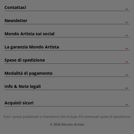
Contattaci
Newsletter
Mondo Artista sui social
La garanzia Mondo Artista
Spese di spedizione
Modalità di pagamento
Info & Note legali
Acquisti sicuri
Tutti i prezzi pubblicati si intendono IVA inclusa. Più eventuali
spese di spedizione
.
© 2026 Mondo Artista