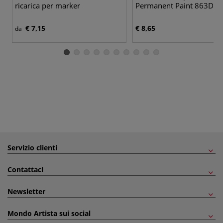
ricarica per marker
Permanent Paint 863DS
€ 7,15
€ 8,65
da
Servizio clienti
Contattaci
Newsletter
Mondo Artista sui social