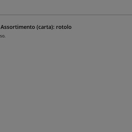
Assortimento (carta): rotolo
so.