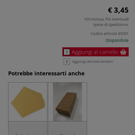
€ 3,45
IVA inclusa. Più eventuali
spese di spedizione
.
Codice articolo
65931
Disponibile
Aggiungi al carrello
Aggiungi alla lista desideri
Potrebbe interessarti anche