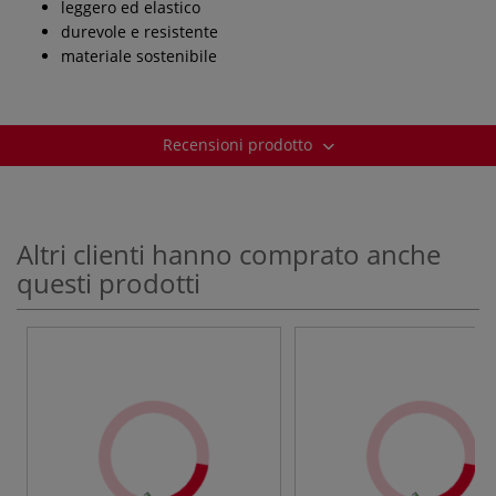
leggero ed elastico
durevole e resistente
materiale sostenibile
Recensioni prodotto
Altri clienti hanno comprato anche
questi prodotti