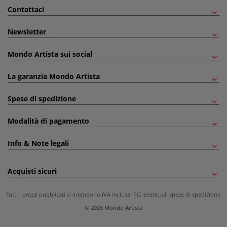
Contattaci
Newsletter
Mondo Artista sui social
La garanzia Mondo Artista
Spese di spedizione
Modalità di pagamento
Info & Note legali
Acquisti sicuri
Tutti i prezzi pubblicati si intendono IVA inclusa. Più eventuali
spese di spedizione
.
© 2026 Mondo Artista