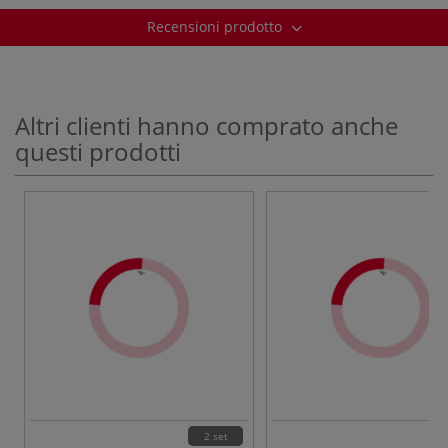
Recensioni prodotto
Altri clienti hanno comprato anche
questi prodotti
2 set