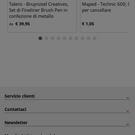
Talens - Bruynzeel Creatives,
Maped - Technic 600; G
Set di Fineliner Brush Pen in
per cancellare
confezione di metallo
€ 39,95
€ 1,05
da
Servizio clienti
Contattaci
Newsletter