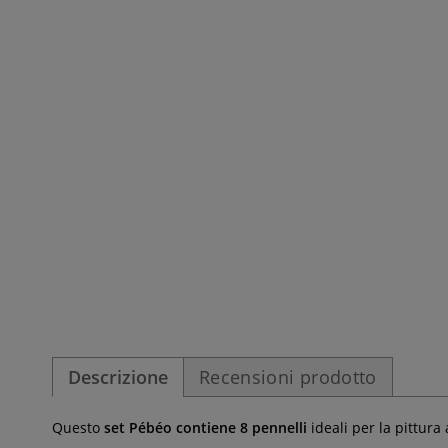
Descrizione
Recensioni prodotto
Questo
set Pébéo contiene 8 pennelli
ideali per la pittura 