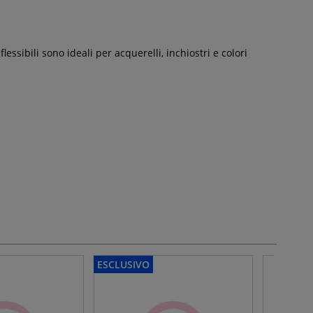
ssibili sono ideali per acquerelli, inchiostri e colori
ESCLUSIVO