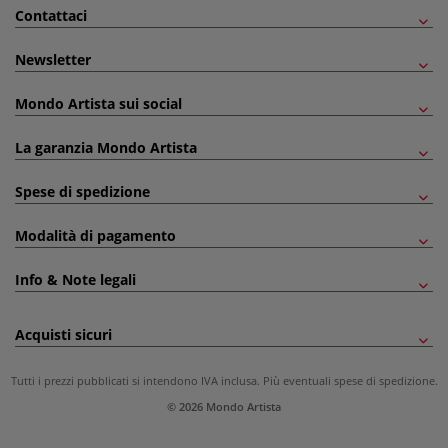
Contattaci
Newsletter
Mondo Artista sui social
La garanzia Mondo Artista
Spese di spedizione
Modalità di pagamento
Info & Note legali
Acquisti sicuri
Tutti i prezzi pubblicati si intendono IVA inclusa. Più eventuali
spese di spedizione
.
© 2026 Mondo Artista