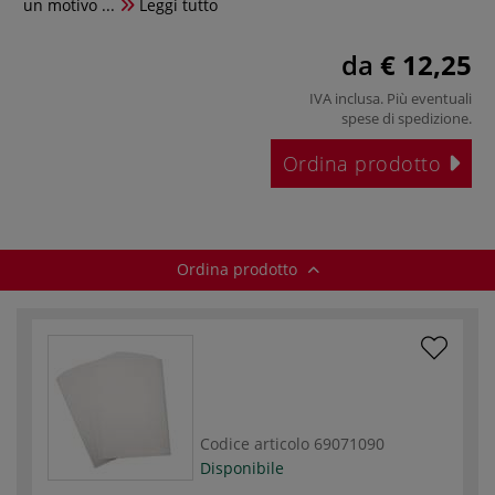
un motivo ...
Leggi tutto
da
€ 12,25
IVA inclusa. Più eventuali
spese di spedizione
.
Ordina prodotto
Ordina prodotto
Codice articolo
69071090
Disponibile