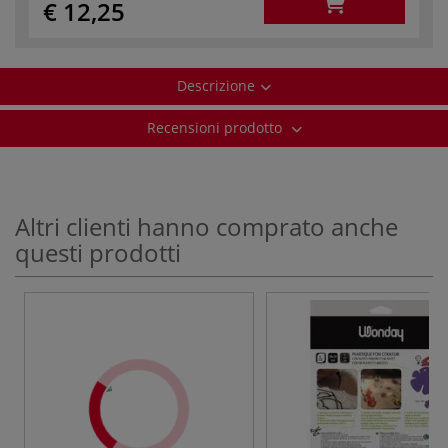
€ 12,25
Descrizione
Recensioni prodotto
Altri clienti hanno comprato anche
questi prodotti