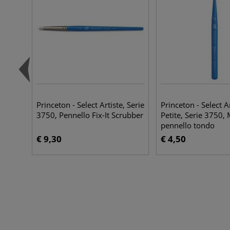
Princeton - Select Artiste, Serie
Princeton - Select A
3750, Pennello Fix-It Scrubber
Petite, Serie 3750, 
pennello tondo
€ 9,30
€ 4,50