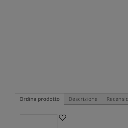
Ordina prodotto
Descrizione
Recensio