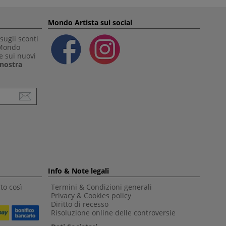
Mondo Artista sui social
sugli sconti
 Mondo
e sui nuovi
a nostra
Info & Note legali
to così
Termini & Condizioni generali
Privacy & Cookies policy
Diritto di recesso
Risoluzione online delle controversie