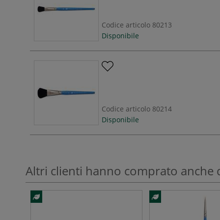
Codice articolo
80213
Disponibile
Codice articolo
80214
Disponibile
Altri clienti hanno comprato anche 