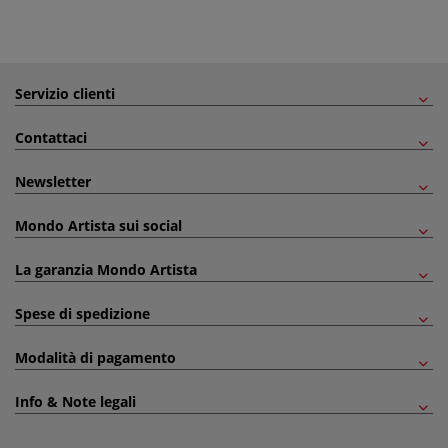
Servizio clienti
Contattaci
Newsletter
Mondo Artista sui social
La garanzia Mondo Artista
Spese di spedizione
Modalità di pagamento
Info & Note legali