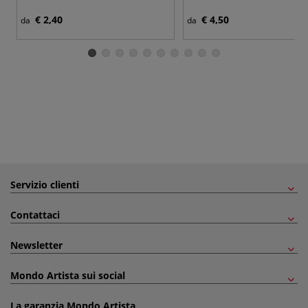
€ 2,40
€ 4,50
da
da
Servizio clienti
Contattaci
Newsletter
Mondo Artista sui social
La garanzia Mondo Artista