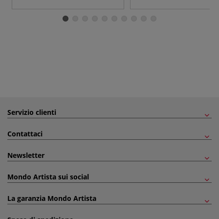
Servizio clienti
Contattaci
Newsletter
Mondo Artista sui social
La garanzia Mondo Artista