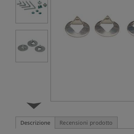
Descrizione
Recensioni prodotto