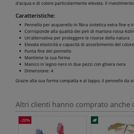
d'acqua e di colore particolarmente elevata. Il rivestimento
Caratteristiche:
Pennello per acquerello in fibra sintetica extra fine e 
Corrisponde alla qualità dei peli di martora rossa Koli
Un'alternativa per proteggere le risorse della natura
Elevata elasticità e capacità di assorbimento del color
Punta fine del pennello
Mantiene la sua forma
Manico in legno nero in due pezzi con ghiera nera
Dimensione: 4
Grazie alla sua forma compatta e al tappo, il pennello da vi
Altri clienti hanno comprato anche 
-20%