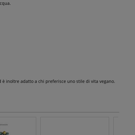
acqua.
 inoltre adatto a chi preferisce uno stile di vita vegano.