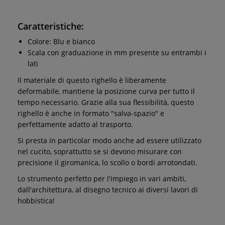
Caratteristiche:
Colore: Blu e bianco
Scala con graduazione in mm presente su entrambi i
lati
Il materiale di questo righello è liberamente
deformabile, mantiene la posizione curva per tutto il
tempo necessario. Grazie alla sua flessibilità, questo
righello è anche in formato "salva-spazio" e
perfettamente adatto al trasporto.
Si presta in particolar modo anche ad essere utilizzato
nel cucito, soprattutto se si devono misurare con
precisione il giromanica, lo scollo o bordi arrotondati.
Lo strumento perfetto per l'impiego in vari ambiti,
dall'architettura, al disegno tecnico ai diversi lavori di
hobbistica!