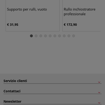
Supporto per rulli, vuoto
Rullo inchiostratore
professionale
€ 31,95
€ 172,90
Servizio clienti
Contattaci
Newsletter