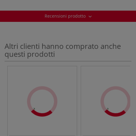
Recensioni prodotto
Altri clienti hanno comprato anche
questi prodotti