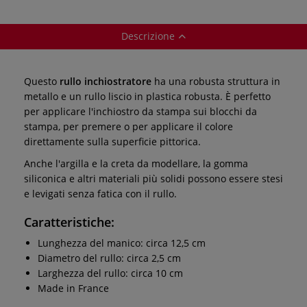
linoleografia
Descrizione
Questo
rullo inchiostratore
ha una robusta struttura in
metallo e un rullo liscio in plastica robusta. È perfetto
per applicare l'inchiostro da stampa sui blocchi da
stampa, per premere o per applicare il colore
direttamente sulla superficie pittorica.
Anche l'argilla e la creta da modellare, la gomma
siliconica e altri materiali più solidi possono essere stesi
e levigati senza fatica con il rullo.
Caratteristiche:
Lunghezza del manico: circa 12,5 cm
Diametro del rullo: circa 2,5 cm
Larghezza del rullo: circa 10 cm
Made in France