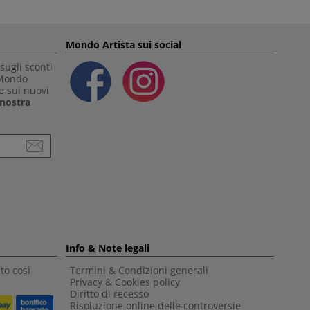
Mondo Artista sui social
sugli sconti
 Mondo
e sui nuovi
a nostra
Info & Note legali
to così
Termini & Condizioni generali
Privacy & Cookies policy
Diritto di recesso
Risoluzione online delle controversie