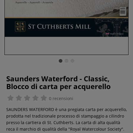
Saunders Waterford - Classic,
Blocco di carta per acquerello
0 recensioni
SAUNDERS WATERFORD è una pregiata carta per acquerello,
prodotta nel tradizionale processo di stampaggio a cilindro
presso la cartiera di St. Cuthberts. La carta di alta qualità
reca il marchio di qualità della "Royal Watercolour Society".