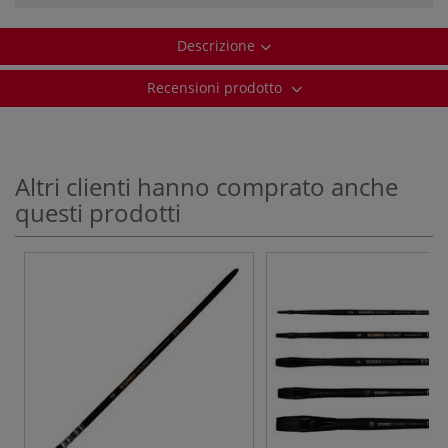
Descrizione
Recensioni prodotto
Altri clienti hanno comprato anche
questi prodotti