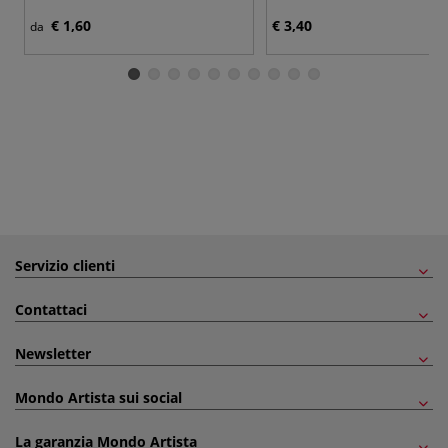
€ 1,60
€ 3,40
da
Servizio clienti
Contattaci
Newsletter
Mondo Artista sui social
La garanzia Mondo Artista