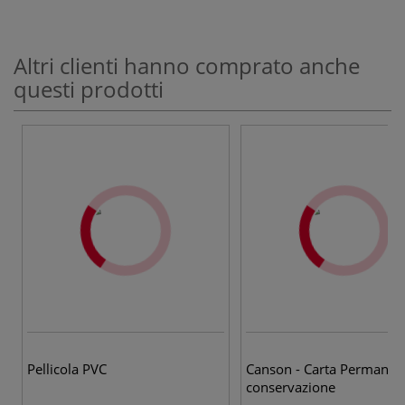
Altri clienti hanno comprato anche
questi prodotti
Pellicola PVC
Canson - Carta Permanen
conservazione