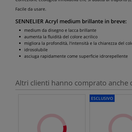
Facile da usare.
SENNELIER Acryl
medium brillante in breve:
medium da disegno e lacca brillante
aumenta la fluidità del colore acrilico
migliora la profondità, l'intensità e la chiarezza del co
idrosolubile
asciuga rapidamente come superficie idrorepellente
Altri clienti hanno comprato anche 
ESCLUSIVO