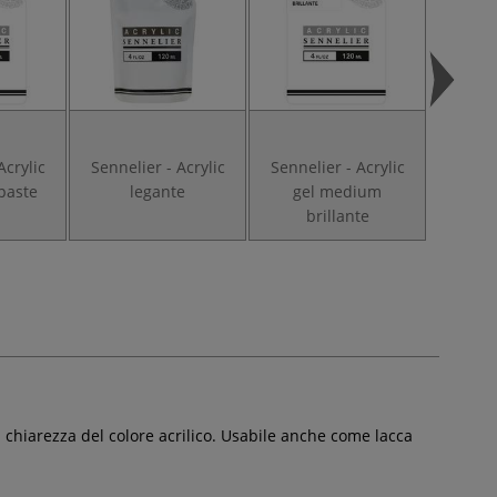
Acrylic
Sennelier - Acrylic
Sennelier - Acrylic
paste
legante
gel medium
brillante
 chiarezza del colore acrilico. Usabile anche come lacca