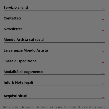
Servizio clienti
Contattaci
Newsletter
Mondo Artista sui social
La garanzia Mondo Artista
Spese di spedizione
Modalità di pagamento
Info & Note legali
Acquisti sicuri
Tutti i prezzi pubblicati si intendono IVA inclusa. Più eventuali
spese di spedizione
.