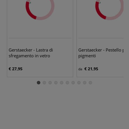
Gerstaecker - Lastra di
Gerstaecker - Pestello per
sfregamento in vetro
pigmenti
€ 27,95
€ 21,95
da