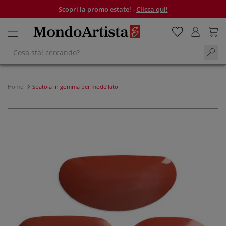
Scopri la promo estate! -
Clicca qui!
Home
Spatola in gomma per modellato