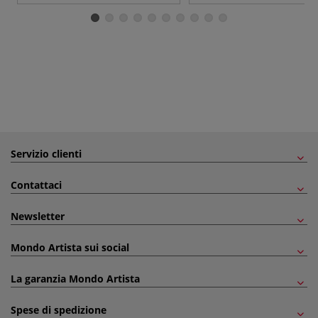
Servizio clienti
Contattaci
Newsletter
Mondo Artista sui social
La garanzia Mondo Artista
Spese di spedizione