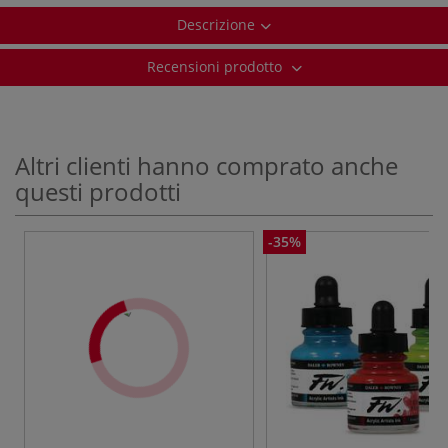
Descrizione
Recensioni prodotto
Altri clienti hanno comprato anche
questi prodotti
-35%