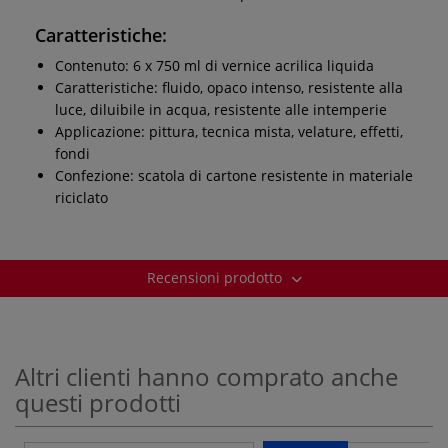
Caratteristiche:
Contenuto: 6 x 750 ml di vernice acrilica liquida
Caratteristiche: fluido, opaco intenso, resistente alla
luce, diluibile in acqua, resistente alle intemperie
Applicazione: pittura, tecnica mista, velature, effetti,
fondi
Confezione: scatola di cartone resistente in materiale
riciclato
Recensioni prodotto
Altri clienti hanno comprato anche
questi prodotti