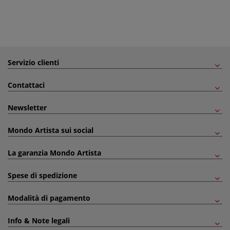
Servizio clienti
Contattaci
Newsletter
Mondo Artista sui social
La garanzia Mondo Artista
Spese di spedizione
Modalità di pagamento
Info & Note legali