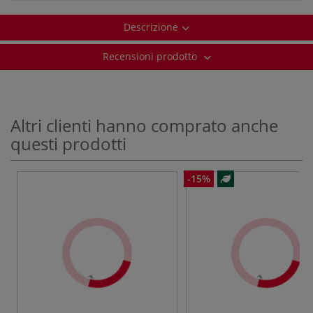
Descrizione
Recensioni prodotto
Altri clienti hanno comprato anche
questi prodotti
-15%