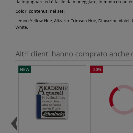
da impugnare ed è facile da maneggiare, in modo da poter
Colori contenuti nel set:
Lemon Yellow Hue, Alizarin Crimson Hue, Dioxazine Violet, 
White.
Altri clienti hanno comprato anche 
NEW
-20%