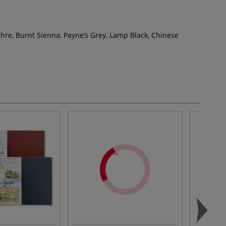
chre, Burnt Sienna, Payne’s Grey, Lamp Black, Chinese