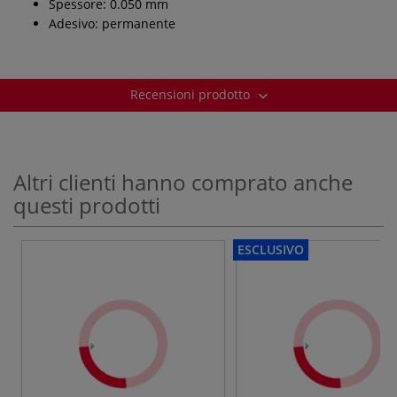
Spessore: 0.050 mm
Adesivo: permanente
Recensioni prodotto
Altri clienti hanno comprato anche
questi prodotti
ESCLUSIVO