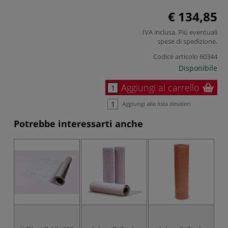
€ 134,85
IVA inclusa. Più eventuali
spese di spedizione
.
Codice articolo
60344
Disponibile
Aggiungi al carrello
Aggiungi alla lista desideri
Potrebbe interessarti anche