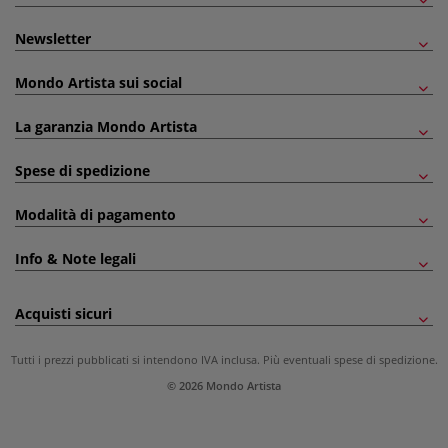
Newsletter
Mondo Artista sui social
La garanzia Mondo Artista
Spese di spedizione
Modalità di pagamento
Info & Note legali
Acquisti sicuri
Tutti i prezzi pubblicati si intendono IVA inclusa. Più eventuali
spese di spedizione
.
© 2026 Mondo Artista