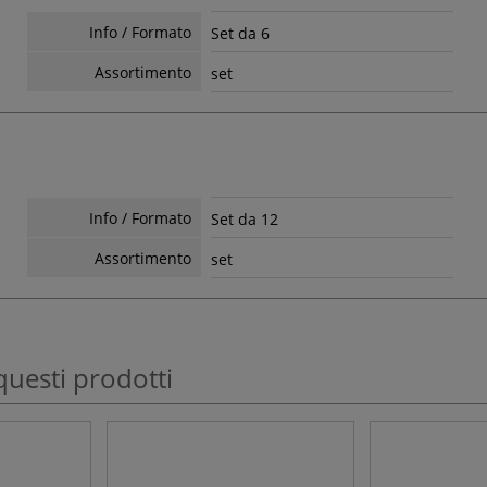
Info / Formato
Set da 6
Assortimento
set
Info / Formato
Set da 12
Assortimento
set
questi prodotti