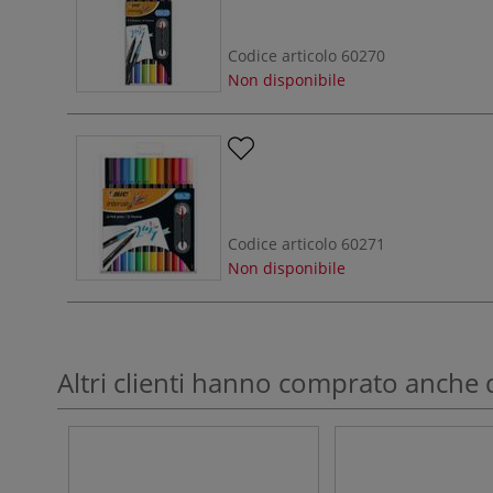
Codice articolo
60270
Non disponibile
Codice articolo
60271
Non disponibile
Altri clienti hanno comprato anche 