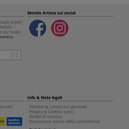
Mondo Artista sui social
sugli sconti
 Mondo
e sui nuovi
a nostra
Info & Note legali
to così
Termini & Condizioni generali
Privacy & Cookies policy
Diritto di recesso
Risoluzione online delle controversie