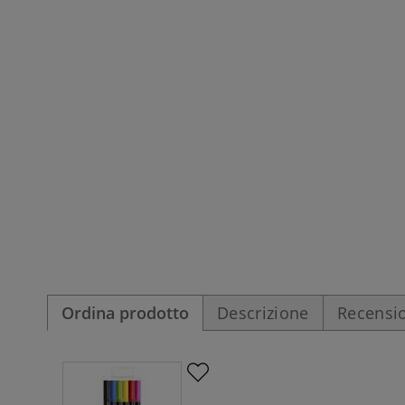
Ordina prodotto
Descrizione
Recensio