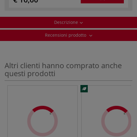
Descrizione
Recensioni prodotto
Altri clienti hanno comprato anche
questi prodotti