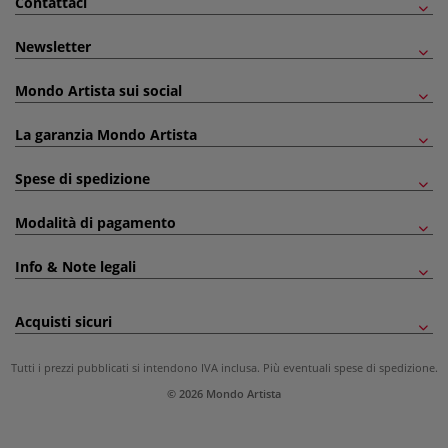
Contattaci
Newsletter
Mondo Artista sui social
La garanzia Mondo Artista
Spese di spedizione
Modalità di pagamento
Info & Note legali
Acquisti sicuri
Tutti i prezzi pubblicati si intendono IVA inclusa. Più eventuali
spese di spedizione
.
© 2026 Mondo Artista