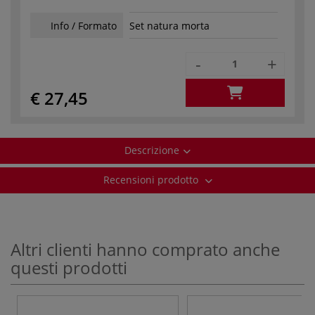
Info / Formato
Set natura morta
-
+
€ 27,45
Descrizione
Recensioni prodotto
Altri clienti hanno comprato anche
questi prodotti