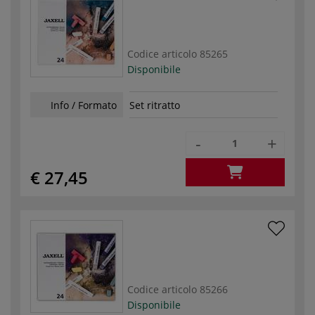
Codice articolo
85265
Disponibile
Info / Formato
Set ritratto
-
+
€ 27,45
Codice articolo
85266
Disponibile