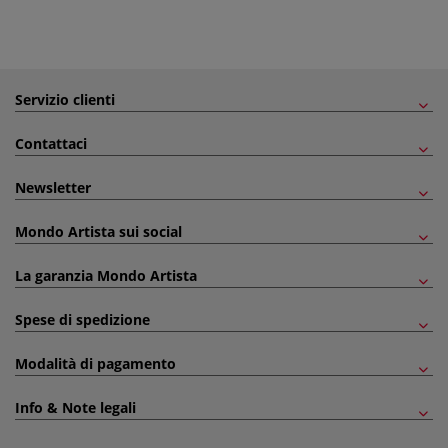
Servizio clienti
Contattaci
Newsletter
Mondo Artista sui social
La garanzia Mondo Artista
Spese di spedizione
Modalità di pagamento
Info & Note legali