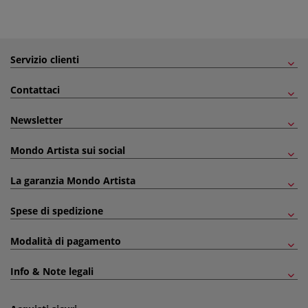
Servizio clienti
Contattaci
Newsletter
Mondo Artista sui social
La garanzia Mondo Artista
Spese di spedizione
Modalità di pagamento
Info & Note legali