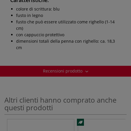
colore di scrittura: blu
fusto in legno
fusto che può essere utilizzato come righello (1-14
cm)
con cappuccio protettivo
dimensioni totali della penna con righello: ca. 18,3
cm
Recensioni prodotto
Altri clienti hanno comprato anche
questi prodotti